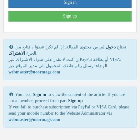
Sign in
Sign up
تحتاج
دخول
لعرض محتوى المقالة. إذا لم تكن عضوًا ، فتابع من
الاشتراک
الجزء
.
إن كنت لا تقدر علی شراء الاشتراك عبرPayPal أو بطاقة VISA،
الرجاء ارسال رقم هاتفك المحمول إلی مدير الموقع عبر
webmaster@noormags.com
.
You need
Sign in
to view the content of the article. If you are
not a member, proceed from part
Sign up
.
If you fail to purchase subscription via PayPal or VISA Card, please
send your mobile number to the Website Administrator via
webmaster@noormags.com
.