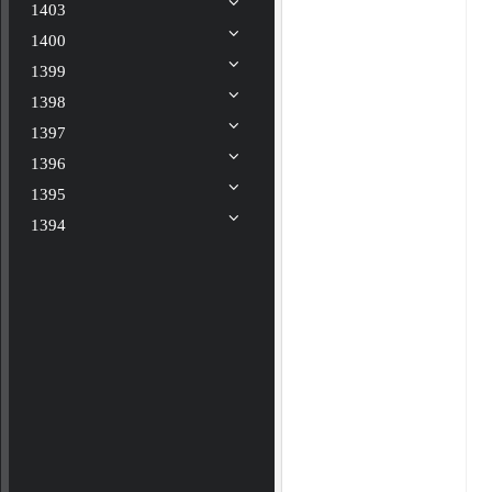
1403
1400
1399
1398
1397
1396
1395
1394