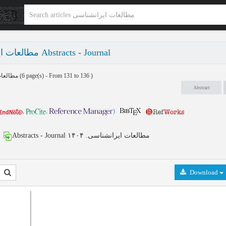
Abstracts - Journal مطالعات ایرانشناسی
مطالعات ایرانشناسی بهار 1404 - شماره 26
(‎6 page(s) -
From 131 to 136
)
Abstract
,
,
)
Abstracts - Journal مطالعات ایرانشناسی. ۱۴۰۴
Download