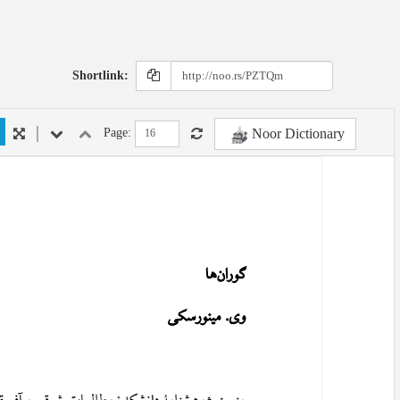
Shortlink:
Noor Dictionary
Page: