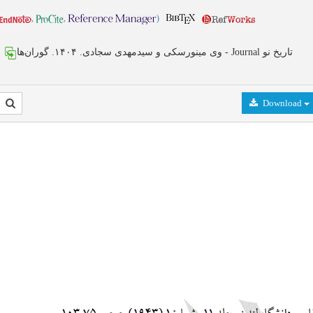
,
,
)
وی مینورسکی و سیدمهدی سجادی. ۱۴۰۴. گوران‌ها - Journal تاریخ نو
Download