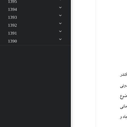
1395
1394
1393
1392
1391
1390