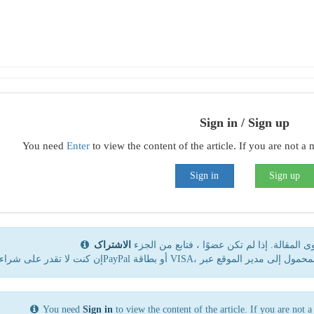
Sign in / Sign up
You need
Enter
to view the content of the article. If you are not 
Sign in
Sign up
المقالة. إذا لم تكن عضوًا ، فتابع من الجزء
الاشتراک
You need
Sign in
to view the content of the article. If you are not