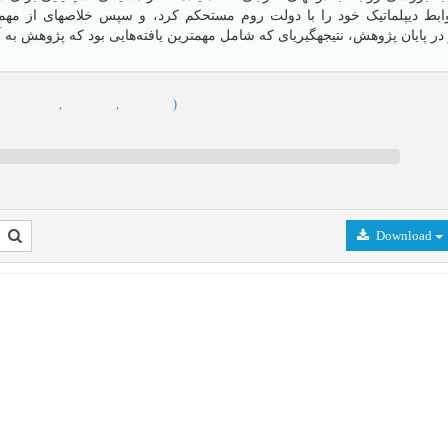
وابط دیپلماتیک خود را با دولت روم مستحکم کرد، و سپس خلاصهای از مهمت
,
,
,
)
Download