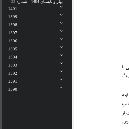
بهار و تابستان 1404 - شماره 33
1401
1399
1398
1397
1396
1395
1394
1393
1392
1391
1390