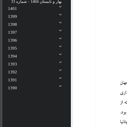
بهار و تابستان 1404 - شماره 33
1401
1399
1398
1397
1396
1395
1394
1393
1392
1391
1390