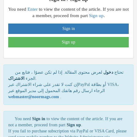
You need
Enter
to view the content of the article. If you are not
a member, proceed from part
Sign up
.
Sign in
Sign up
تحتاج
دخول
لعرض محتوى المقالة. إذا لم تكن عضوًا ، فتابع من
الاشتراک
الجزء
.
إن كنت لا تقدر علی شراء الاشتراك عبرPayPal أو بطاقة VISA،
الرجاء ارسال رقم هاتفك المحمول إلی مدير الموقع عبر
webmaster@noormags.com
.
You need
Sign in
to view the content of the article. If you are
not a member, proceed from part
Sign up
.
If you fail to purchase subscription via PayPal or VISA Card, please