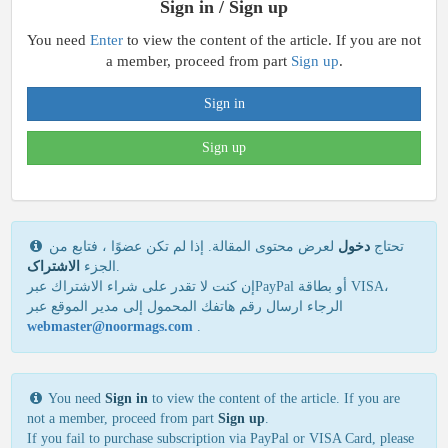
Sign in / Sign up
You need
Enter
to view the content of the article. If you are not
a member, proceed from part
Sign up
.
Sign in
Sign up
تحتاج
دخول
لعرض محتوى المقالة. إذا لم تكن عضوًا ، فتابع من
الاشتراک
الجزء
.
إن كنت لا تقدر علی شراء الاشتراك عبرPayPal أو بطاقة VISA،
الرجاء ارسال رقم هاتفك المحمول إلی مدير الموقع عبر
webmaster@noormags.com
.
You need
Sign in
to view the content of the article. If you are
not a member, proceed from part
Sign up
.
If you fail to purchase subscription via PayPal or VISA Card, please