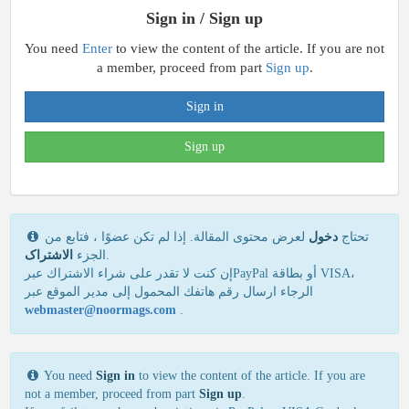
Sign in / Sign up
You need
Enter
to view the content of the article. If you are not
a member, proceed from part
Sign up
.
Sign in
Sign up
تحتاج
دخول
لعرض محتوى المقالة. إذا لم تكن عضوًا ، فتابع من
الاشتراک
الجزء
.
إن كنت لا تقدر علی شراء الاشتراك عبرPayPal أو بطاقة VISA،
الرجاء ارسال رقم هاتفك المحمول إلی مدير الموقع عبر
webmaster@noormags.com
.
You need
Sign in
to view the content of the article. If you are
not a member, proceed from part
Sign up
.