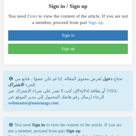
Sign in / Sign up
You need
Enter
to view the content of the article. If you are not
a member, proceed from part
Sign up
.
Sign in
Sign up
تحتاج
دخول
لعرض محتوى المقالة. إذا لم تكن عضوًا ، فتابع من
الاشتراک
الجزء
.
إن كنت لا تقدر علی شراء الاشتراك عبرPayPal أو بطاقة VISA،
الرجاء ارسال رقم هاتفك المحمول إلی مدير الموقع عبر
webmaster@noormags.com
.
You need
Sign in
to view the content of the article. If you are
not a member, proceed from part
Sign up
.