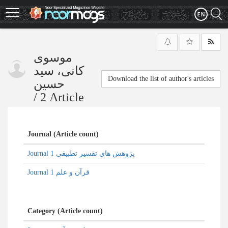
Skip
to
main
content
موسوی
کانی، سید
Download the list of author's articles
حسین
/
2 Article
Journal (Article count)
Journal پژوهش های تفسیر تطبیقی 1
Journal قرآن و علم 1
Category (Article count)