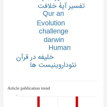
تفسیر آیۀ خلافت
Qur an
Evolution
challenge
darwin
Human
خلیفه در قرآن
نئوداروینیست ها
Article publication trend
1