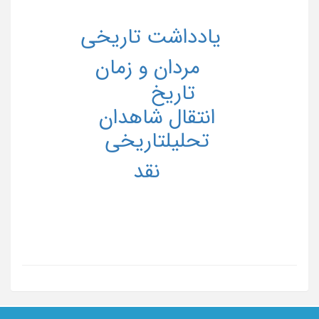
یادداشت تاریخی
مردان و زمان
تاریخ
انتقال شاهدان
تحلیلتاریخی
نقد