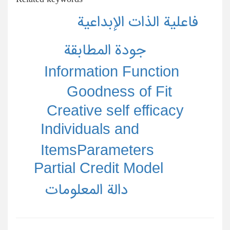
فاعلية الذات الإبداعية
جودة المطابقة
Information Function
Goodness of Fit
Creative self efficacy
Individuals and
ItemsParameters
Partial Credit Model
دالة المعلومات