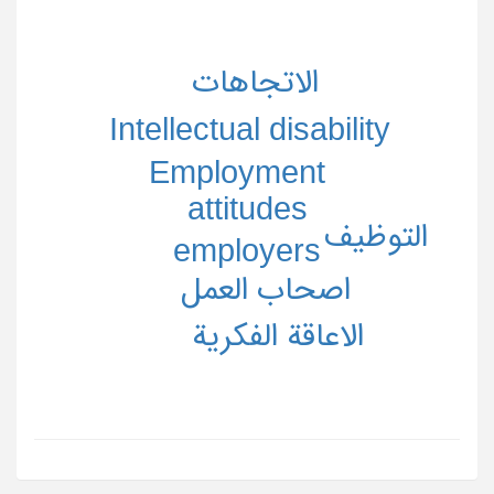
الاتجاهات
Intellectual disability
Employment
attitudes
التوظیف
employers
اصحاب العمل
الاعاقة الفکریة