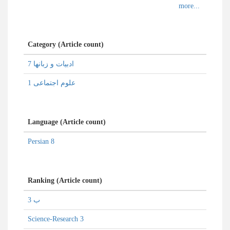
Category (Article count)
ادبیات و زبانها 7
علوم اجتماعی 1
Language (Article count)
Persian 8
Ranking (Article count)
ب 3
Science-Research 3