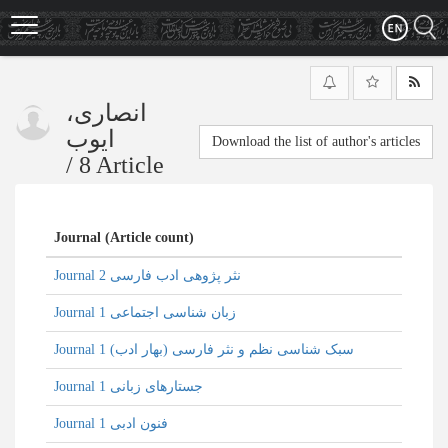
Skip
to
main
content
انصاری،
ایوب
Download the list of author's articles
/
8 Article
Journal (Article count)
Journal نثر پژوهی ادب فارسی 2
Journal زبان شناسی اجتماعی 1
Journal سبک شناسی نظم و نثر فارسی (بهار ادب) 1
Journal جستارهای زبانی 1
Journal فنون ادبی 1