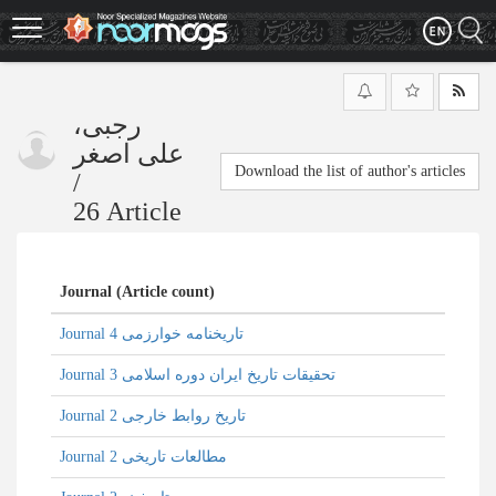
Skip
to
main
content
رجبی،
علی اصغر
Download the list of author's articles
/
26 Article
Journal (Article count)
Journal تاریخنامه خوارزمی 4
Journal تحقیقات تاریخ ایران دوره اسلامی 3
Journal تاریخ روابط خارجی 2
Journal مطالعات تاریخی 2