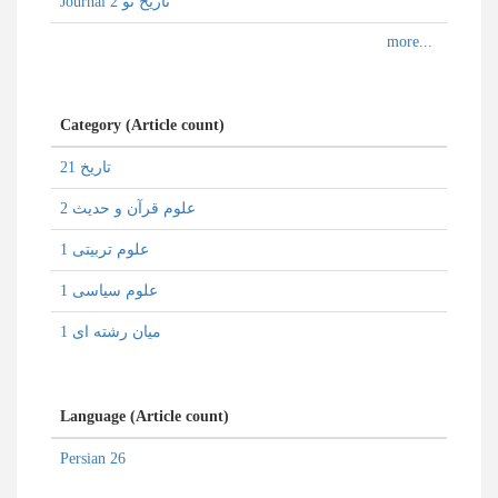
Journal تاریخ نو 2
Category (Article count)
تاریخ 21
علوم قرآن و حدیث 2
علوم تربیتی 1
علوم سیاسی 1
میان رشته ای 1
Language (Article count)
Persian 26