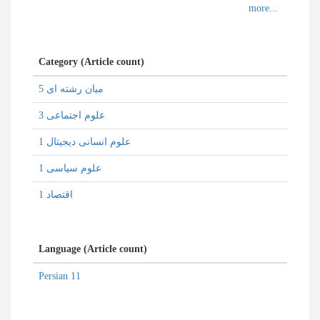
Category (Article count)
میان رشته ای 5
علوم اجتماعی 3
علوم انسانی دیجیتال 1
علوم سیاسی 1
اقتصاد 1
Language (Article count)
Persian 11