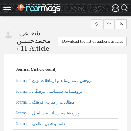
Skip
to
main
content
شعاعی،
محمدحسین
Download the list of author's articles
/
11 Article
Journal (Article count)
Journal پژوهش نامه رسانه و ارتباطات نوین 1
Journal پژوهشنامه دیپلماسی فرهنگی 1
Journal مطالعات راهبردی فرهنگ 1
Journal پژوهشنامه رسانه بین الملل 1
Journal علوم و فنون نظامی 1