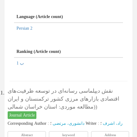
Language (Article count)
Persian 2
Ranking (Article count)
ب 1
نقش دیپلماسی رسانه‌ای در توسعه ظرفیت‌های
1.
اقتصادی بازارهای مرزی کشور ترکمنستان و ایران
(مطالعه موردی: استان خراسان شمالی)
Journal Article
Corresponding Author
:
دانشوری، مرتضی
؛
Writer
:
؛
راد، اشرف
Abstract
keyword
Address