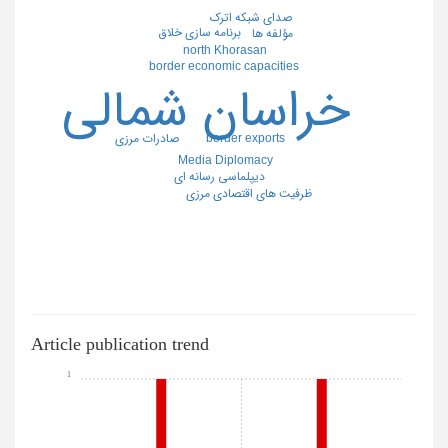
صدای شبکه اترک
برنامه سازی خلاق
مؤلفه ها
north Khorasan
border economic capacities
خراسان شمالی
border exports
صادرات مرزی
Media Diplomacy
دیپلماسی رسانه ای
ظرفیت های اقتصادی مرزی
Article publication trend
1