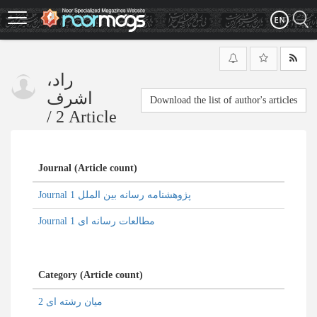
Skip
to
main
content
راد،
اشرف
Download the list of author's articles
/
2 Article
Journal (Article count)
Journal پژوهشنامه رسانه بین الملل 1
Journal مطالعات رسانه ای 1
Category (Article count)
میان رشته ای 2