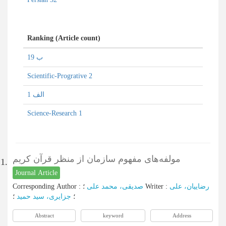
Ranking (Article count)
ب 19
Scientific-Progrative 2
الف 1
Science-Research 1
مولفه‌های مفهوم سازمان از منظر قرآن کریم
1.
Journal Article
Corresponding Author
:
صدیقی، محمد علی
؛
Writer
:
رضاییان، علی
؛
جزایری، سید حمید
؛
Abstract
keyword
Address