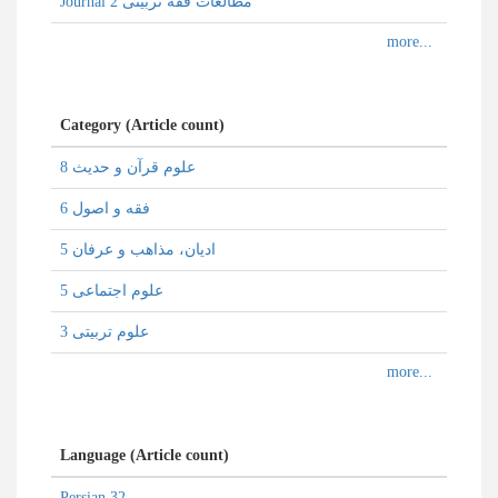
Journal مطالعات فقه تربیتی 2
Category (Article count)
علوم قرآن و حدیث 8
فقه و اصول 6
ادیان، مذاهب و عرفان 5
علوم اجتماعی 5
علوم تربیتی 3
Language (Article count)
Persian 32