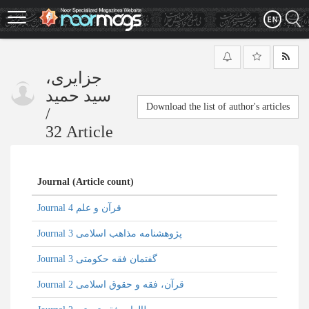
Skip
to
main
content
جزایری،
سید حمید
Download the list of author's articles
/
32 Article
Journal (Article count)
Journal قرآن و علم 4
Journal پژوهشنامه مذاهب اسلامی 3
Journal گفتمان فقه حکومتی 3
Journal قرآن، فقه و حقوق اسلامی 2