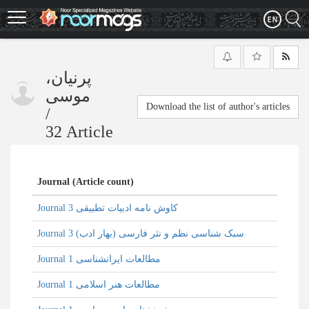
Skip
to
main
content
پرنیان،
موسی
Download the list of author's articles
/
32 Article
Journal (Article count)
Journal کاوش نامه ادبیات تطبیقی 3
Journal سبک شناسی نظم و نثر فارسی (بهار ادب) 3
Journal مطالعات ایرانشناسی 1
Journal مطالعات هنر اسلامی 1