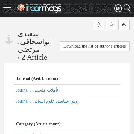
Skip
to
main
content
سعیدی
ابواسحاقی،
Download the list of author's articles
مرتضی
/
2 Article
Journal (Article count)
Journal تأملات فلسفی 1
Journal روش شناسی علوم انسانی 1
Category (Article count)