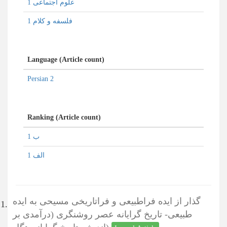
علوم اجتماعی 1
فلسفه و کلام 1
Language (Article count)
Persian 2
Ranking (Article count)
ب 1
الف 1
گذار از ایده فراطبیعی و فراتاریخی مسیحی به ایده
1.
طبیعی- تاریخ گرایانه عصر روشنگری (درآمدی بر