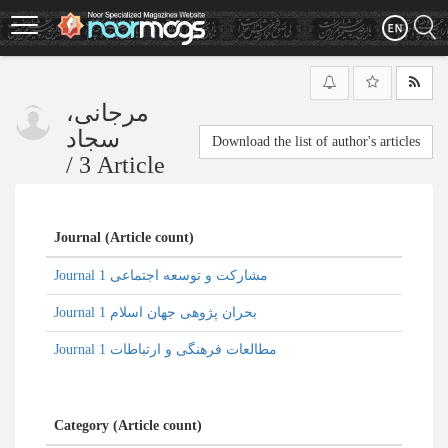
Skip
to
main
content
مرجانی،
سجاد
Download the list of author's articles
/
3 Article
Journal (Article count)
Journal مشارکت و توسعه اجتماعی 1
Journal بحران پژوهی جهان اسلام 1
Journal مطالعات فرهنگی و ارتباطات 1
Category (Article count)