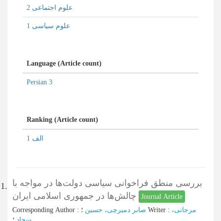
علوم اجتماعی 2
علوم سیاسی 1
Language (Article count)
Persian 3
Ranking (Article count)
الف 1
بررسی منطق فراخوانی سیاسی دولت‌ها در مواجه با
1.
چالش‌ها در جمهوری اسلامی ایران
Journal Article
Corresponding Author
:
صابر دمیرچی، حسین
؛
Writer
:
مرجانی،
سجاد
؛