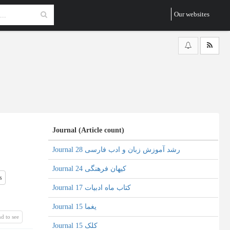
Our websites
Journal (Article count)
Journal رشد آموزش زبان و ادب فارسی 28
Journal کیهان فرهنگی 24
s
Journal کتاب ماه ادبیات 17
Journal یغما 15
d to see
Journal کلک 15