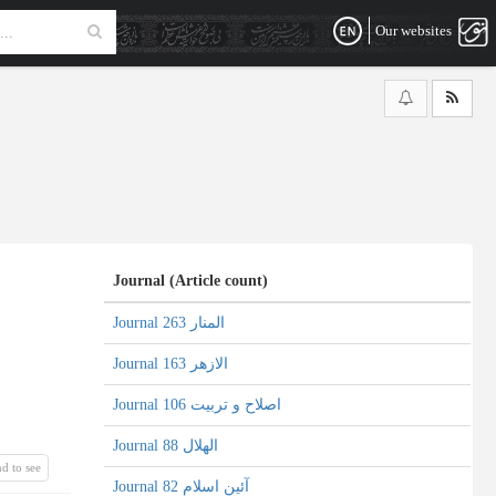
Our websites
Journal (Article count)
Journal المنار 263
Journal الازهر 163
Journal اصلاح و تربیت 106
Journal الهلال 88
d to see
Journal آئین اسلام 82