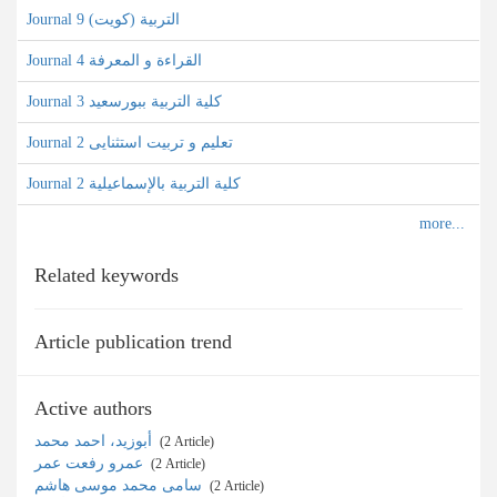
Journal التربية (کویت) 9
Journal القراءة و المعرفة 4
Journal كلية التربية ببورسعيد 3
Journal تعلیم و تربیت استثنایی 2
Journal كلية التربية بالإسماعيلية 2
Related keywords
Article publication trend
Active authors
أبوزید، احمد محمد
‎ (2 Article)
عمرو رفعت عمر
‎ (2 Article)
سامی محمد موسی هاشم
‎ (2 Article)