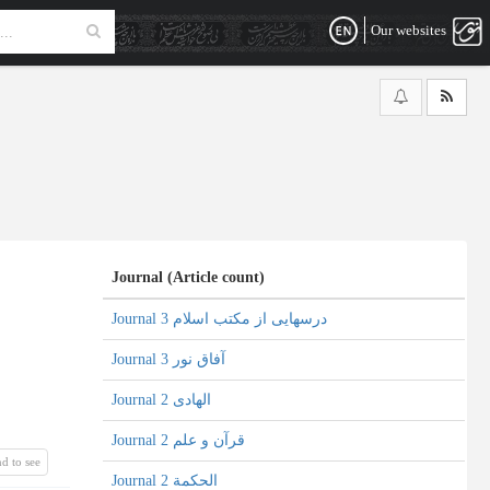
Our websites
Journal (Article count)
Journal درسهایی از مکتب اسلام 3
Journal آفاق نور 3
Journal الهادی 2
Journal قرآن و علم 2
d to see
Journal الحکمة 2