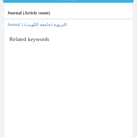
Journal (Article count)
Journal التربویة (جامعة الکویت) 1
Related keywords