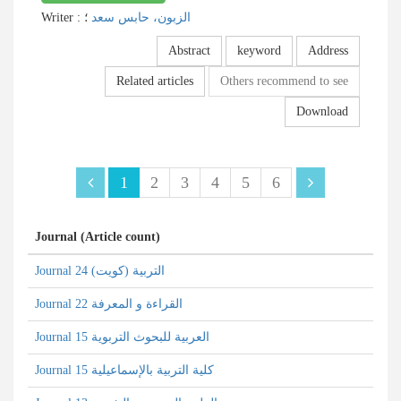
Writer
:
؛
الزبون، حابس سعد
Abstract
keyword
Address
Related articles
Others recommend to see
Download
1
2
3
4
5
6
Journal (Article count)
Journal التربية (کویت) 24
Journal القراءة و المعرفة 22
Journal العربية للبحوث التربوية 15
Journal كلية التربية بالإسماعيلية 15