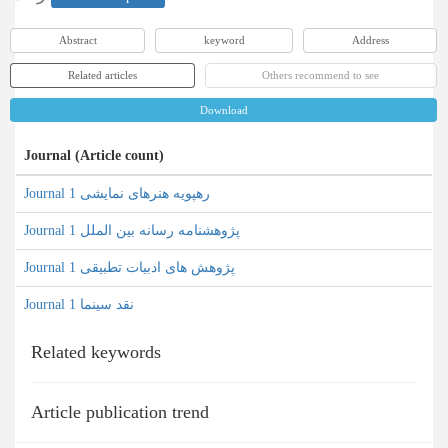
Abstract
keyword
Address
Related articles
Others recommend to see
Download
Journal (Article count)
Journal رهپویه هنرهای نمایشی 1
Journal پژوهشنامه رسانه بین الملل 1
Journal پژوهش های ادبیات تطبیقی 1
Journal نقد سینما 1
Related keywords
Article publication trend