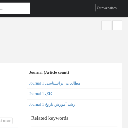
Our websites
Journal (Article count)
Journal مطالعات ایرانشناسی 1
Journal کلک 1
Journal رشد آموزش تاریخ 1
Related keywords
d to see