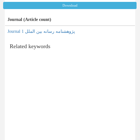
Download
Journal (Article count)
Journal پژوهشنامه رسانه بین الملل 1
Related keywords