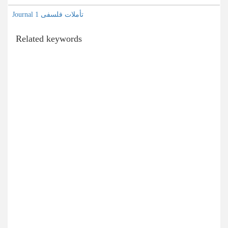
Journal تأملات فلسفی 1
Related keywords