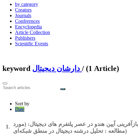
by category
Creators
Journals
Conferences
Encyclopedia
Article Collection
Publishers
Scientific Events
keyword
دارشان دیجیتال
‎/ (1 Article)
Sort by
Date
بازآفرینی آیین هندو در عصر پلتفرم های دیجیتال: (مورد
1.
مطالعه : تحلیل درشنه دیجیتال در منطق شبکه‌ای)
Journal Article