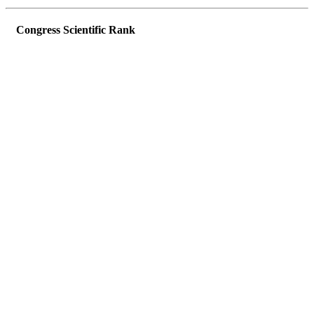
Congress Scientific Rank