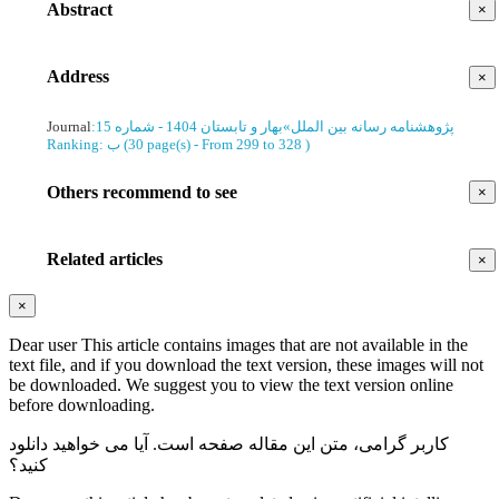
Abstract
×
Address
×
Journal
:
بهار و تابستان 1404 - شماره 15
»
پژوهشنامه رسانه بین الملل
Ranking: ب
(‎30 page(s) -
From 299 to 328
)
Others recommend to see
×
Related articles
×
×
Dear user This article contains images that are not available in the
text file, and if you download the text version, these images will not
be downloaded. We suggest you to view the text version online
before downloading.
کاربر گرامی، متن این مقاله
صفحه است. آیا می خواهید دانلود
کنید؟