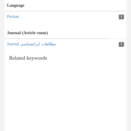
Language
Persian
1
Journal (Article count)
Journal مطالعات ایرانشناسی
1
Related keywords