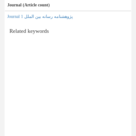
Journal (Article count)
Journal پژوهشنامه رسانه بین الملل 1
Related keywords