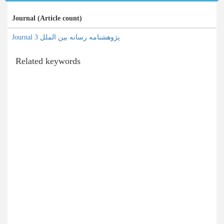
Journal (Article count)
Journal پژوهشنامه رسانه بین الملل 3
Related keywords