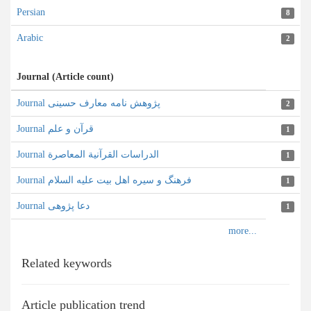
Persian
8
Arabic
2
Journal (Article count)
Journal پژوهش نامه معارف حسینی
2
Journal قرآن و علم
1
Journal الدراسات القرآنية المعاصرة
1
Journal فرهنگ و سیره اهل بیت علیه السلام
1
Journal دعا پژوهی
1
Related keywords
Article publication trend