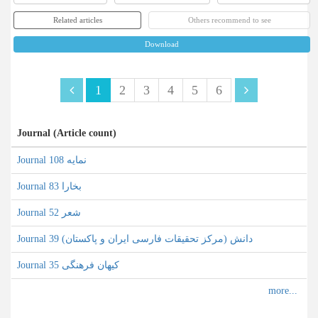
Related articles
Others recommend to see
Download
1
2
3
4
5
6
Journal (Article count)
Journal نمایه 108
Journal بخارا 83
Journal شعر 52
Journal دانش (مرکز تحقیقات فارسی ایران و پاکستان) 39
Journal کیهان فرهنگی 35