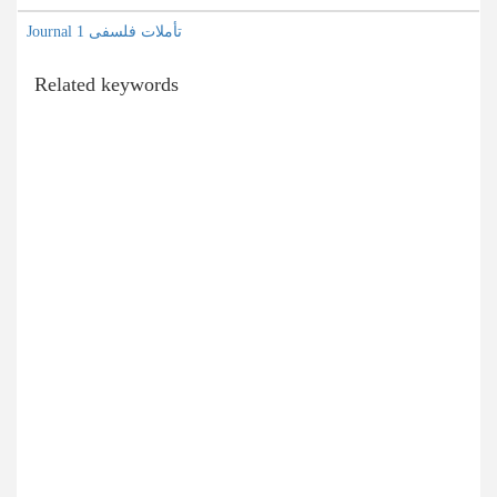
Journal تأملات فلسفی 1
Related keywords