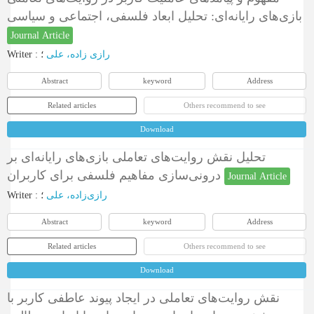
بازی‌های رایانه‌ای: تحلیل ابعاد فلسفی، اجتماعی و سیاسی
Journal Article
Writer
:
؛
رازی زاده، علی
Abstract
keyword
Address
Related articles
Others recommend to see
Download
تحلیل نقش روایت‌های تعاملی بازی‌های رایانه‌ای بر
درونی‌سازی مفاهیم فلسفی برای کاربران
Journal Article
Writer
:
؛
رازی‌زاده، علی
Abstract
keyword
Address
Related articles
Others recommend to see
Download
نقش روایت‌های تعاملی در ایجاد پیوند عاطفی کاربر با