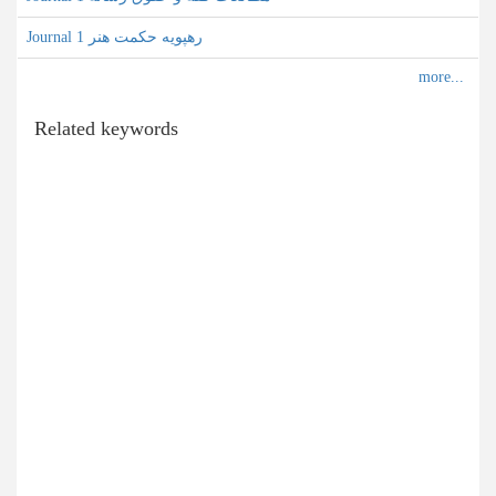
Journal رهپویه حکمت هنر 1
Related keywords