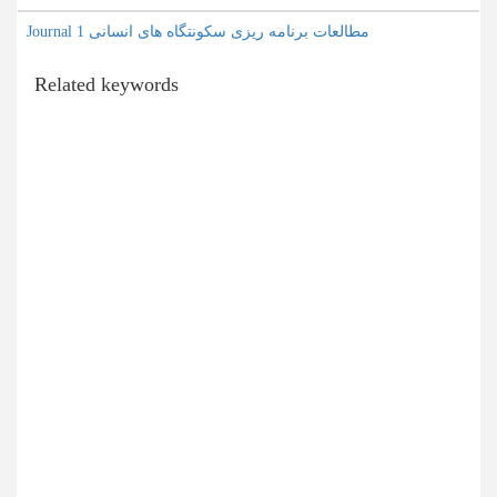
Journal مطالعات برنامه ریزی سکونتگاه های انسانی 1
Related keywords