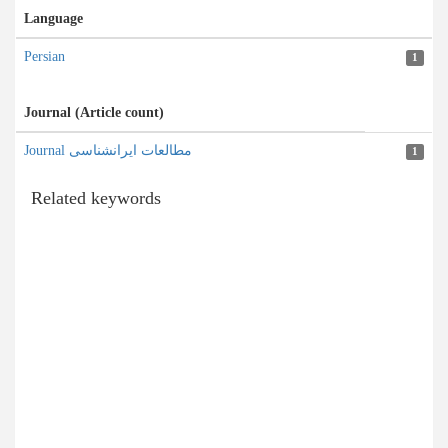
Language
Persian
1
Journal (Article count)
Journal مطالعات ایرانشناسی
1
Related keywords