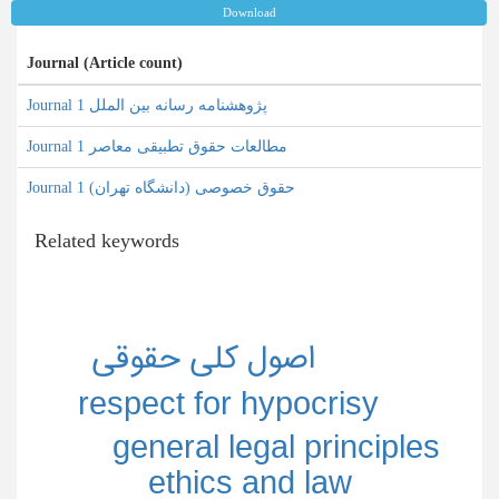
Download
Journal (Article count)
Journal پژوهشنامه رسانه بین الملل 1
Journal مطالعات حقوق تطبیقی معاصر 1
Journal حقوق خصوصی (دانشگاه تهران) 1
Related keywords
اصول كلي حقوقي
respect for hypocrisy
general legal principles
ethics and law