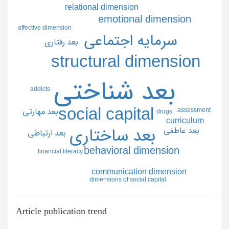
relational dimension
emotional dimension
affective dimension
سرمايه اجتماعي
بعد رفتاري
structural dimension
بعد شناختي
addicts
social capital
assessment
بعد مهارتي
drugs
curriculum
بعد ساختاري
بعد عاطفي
بعد ارتباطي
behavioral dimension
financial literacy
communication dimension
dimensions of social capital
Article publication trend