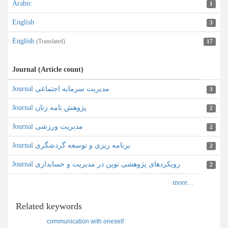
Arabic
1
English
3
English
(Translated)
17
Journal (Article count)
Journal مدیریت سرمایه اجتماعی
3
Journal پژوهش نامه زنان
2
Journal مدیریت ورزشی
2
Journal برنامه ریزی و توسعه گردشگری
2
Journal رویکردهای پژوهشی نوین در مدیریت و حسابداری
2
Related keywords
communication with oneself