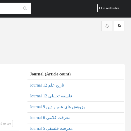
Our websites
Journal (Article count)
Journal تاریخ علم 12
Journal فلسفه تحلیلی 12
Journal پژوهش های علم و دین 9
Journal معرفت کلامی 6
d to see
Journal معرفت فلسفی 5