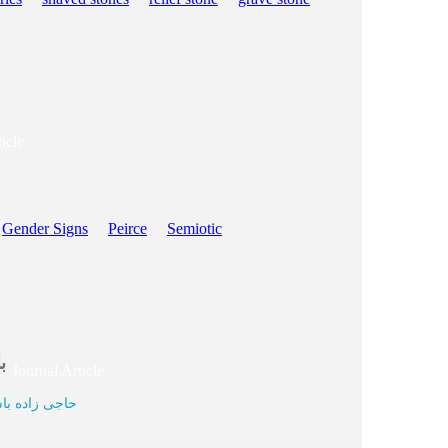
icle
Gender Signs
Peirce
Semiotic
ب
Journal Article
حاجی زاده باس