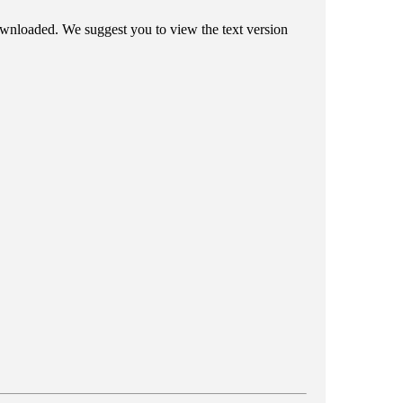
 downloaded. We suggest you to view the text version