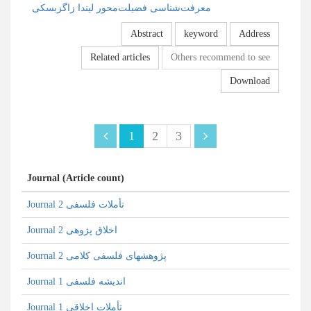
معرفت‌شناسی فضیلت‌محور لیندا زاگزبسکی
Abstract
keyword
Address
Related articles
Others recommend to see
Download
1
2
3
Journal (Article count)
Journal تأملات فلسفی 2
Journal اخلاق پژوهی 2
Journal پژوهشهای فلسفی کلامی 2
Journal اندیشه فلسفی 1
Journal تأملات اخلاقی 1