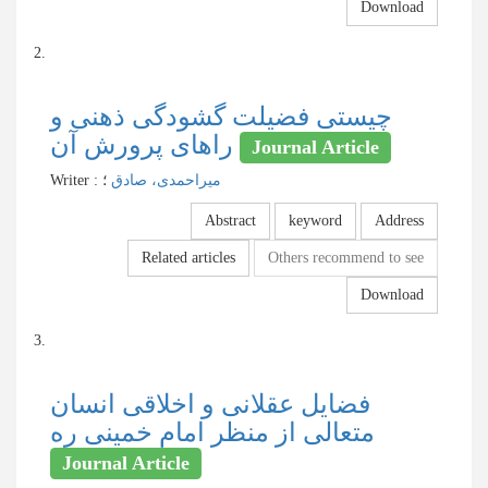
Download
2.
چیستی فضیلت گشودگی ذهنی و
راهای پرورش آن
Journal Article
Writer
:
؛
میراحمدی، صادق
Abstract
keyword
Address
Related articles
Others recommend to see
Download
3.
فضایل عقلانی و اخلاقی انسان
متعالی از منظر امام خمینی ره
Journal Article