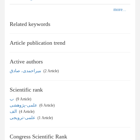
Related keywords
Article publication trend
Active authors
میراحمدی، صادق
‎ (2 Article)
Scientific rank
ب
‎ (9 Article)
علمی-پژوهشی
‎ (6 Article)
الف
‎ (4 Article)
علمی-ترویجی
‎ (1 Article)
Congress Scientific Rank