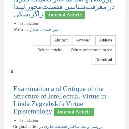
در معرفت‌شناسی فضیلت‌محور لیندا
زاگزبسکی
Journal Article
Translation
Writer
:
؛
میراحمدی، صادق
Abstract
keyword
Address
Related articles
Others recommend to see
Download
10.
Examination and Critique of the
Structure of Intellectual Virtue in
Linda Zagzebski's Virtue
Epistemology
Journal Article
Translation
Original Title :
بررسی و نقد ساختار فضیلت فکری در