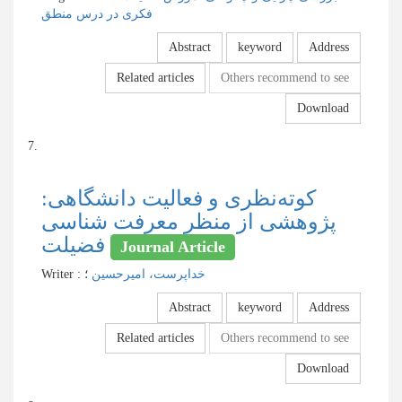
فکری در درس منطق
Abstract
keyword
Address
Related articles
Others recommend to see
Download
7.
کوته‌نظری و فعالیت دانشگاهی:
پژوهشی از منظر معرفت شناسی
فضیلت
Journal Article
Writer
:
؛
خداپرست، امیرحسین
Abstract
keyword
Address
Related articles
Others recommend to see
Download