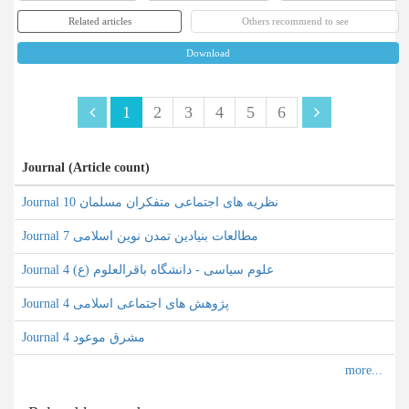
Related articles
Others recommend to see
Download
1
2
3
4
5
6
Journal (Article count)
Journal نظریه های اجتماعی متفکران مسلمان 10
Journal مطالعات بنیادین تمدن نوین اسلامی 7
Journal علوم سیاسی - دانشگاه باقرالعلوم (ع) 4
Journal پژوهش های اجتماعی اسلامی 4
Journal مشرق موعود 4