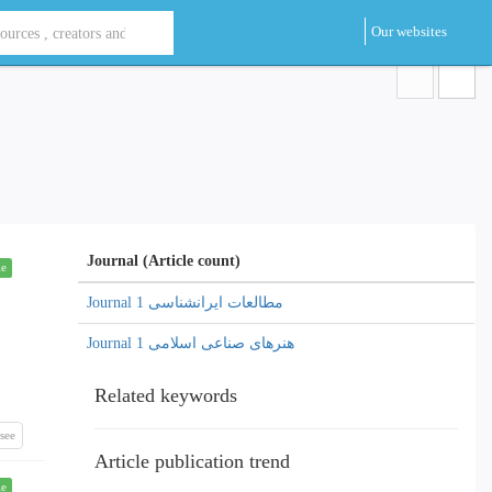
Our websites
Journal (Article count)
le
Journal مطالعات ایرانشناسی 1
Journal هنرهای صناعی اسلامی 1
Related keywords
see
Article publication trend
le